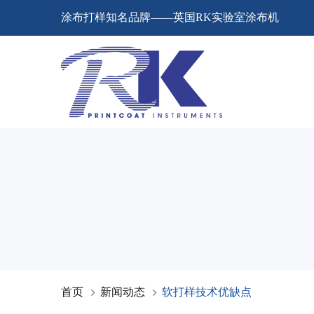
涂布打样知名品牌——英国RK实验室涂布机
首页
新闻动态
软打样技术优缺点