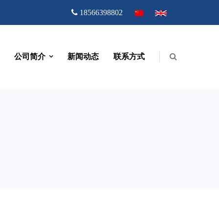
18566398802
公司简介
新闻动态
联系方式