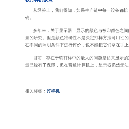
从经验上，我们得知，如果生产链中每一设备都恰当
确。
多年来，关于显示器上显示的颜色与被印颜色之间的
量的研究。但是颜色准确性不是决定打样方法可用性的
在不同的照明条件下进行评价，也不能把它们拿在手上
目前，存在于软打样中的最大的问题是仿真显示的准
量已经有了保障，但在普通计算机上，显示器仍然无法
相关标签：
打样机