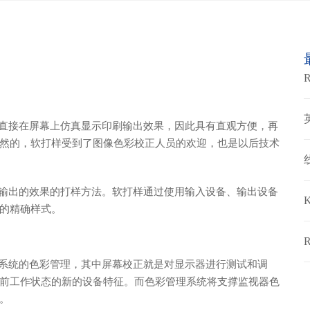
接在屏幕上仿真显示印刷输出效果，因此具有直观方便，再
然的，软打样受到了图像色彩校正人员的欢迎，也是以后技术
出的效果的打样方法。软打样通过使用输入设备、输出设备
的精确样式。
统的色彩管理，其中屏幕校正就是对显示器进行测试和调
前工作状态的新的设备特征。而色彩管理系统将支撑监视器色
。