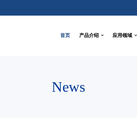
首页
产品介绍
应用领域
News