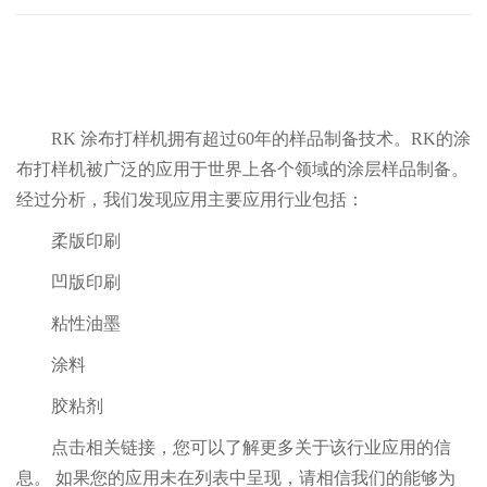
RK 涂布打样机拥有超过60年的样品制备技术。RK的涂
布打样机被广泛的应用于世界上各个领域的涂层样品制备。
经过分析，我们发现应用主要应用行业包括：
柔版印刷
凹版印刷
粘性油墨
涂料
胶粘剂
点击相关链接，您可以了解更多关于该行业应用的信
息。 如果您的应用未在列表中呈现，请相信我们的能够为