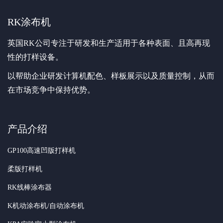
RK涂布机
英国RK公司专注于研发和生产适用于各种表面、且高再现
性的打样设备。
以帮助企业研发计算机配色、样板展示以及质量控制，从而
在市场竞争中保持优势。
产品介绍
GP100高速凹版打样机
柔版打样机
RK线棒涂布器
K机动涂布机/自动涂布机