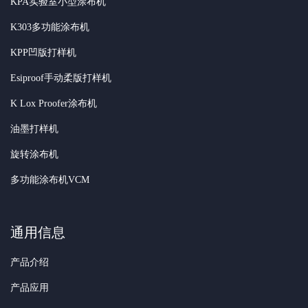
KPA实验室小型涂布机
K303多功能涂布机
KPP凹版打样机
Esiproof手动柔版打样机
K Lox Proofer涂布机
油墨打样机
旋转涂布机
多功能涂布机VCM
通用信息
产品介绍
产品应用