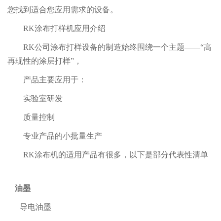
您找到适合您应用需求的设备。
RK涂布打样机应用介绍
RK公司涂布打样设备的制造始终围绕一个主题——“高
再现性的涂层打样”，
产品主要应用于：
实验室研发
质量控制
专业产品的小批量生产
RK涂布机的适用产品有很多，以下是部分代表性清单
油墨
导电油墨