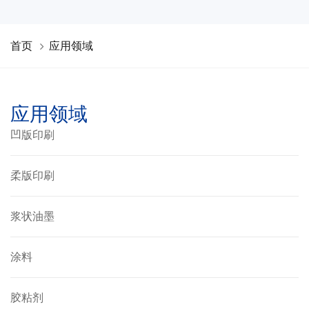
首页
应用领域
应用领域
凹版印刷
柔版印刷
浆状油墨
涂料
胶粘剂