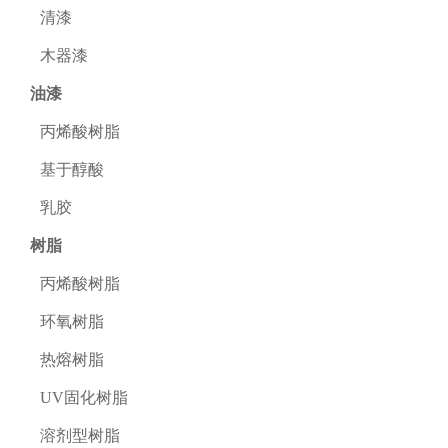
清漆
木器漆
油漆
丙烯酸树脂
基于醇酸
乳胶
树脂
丙烯酸树脂
环氧树脂
热熔树脂
UV固化树脂
溶剂型树脂