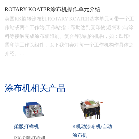
ROTARY KOATER涂布机操作单元介绍
英国RK旋转涂布机 ROTARY KOATER基本单元可带一个工
作站或两个工作站(工作站指：帮助达到受印物(卷筒料)与涂
料等接触完成涂布或印刷、复合等功能的机构，如：凹印/
柔印等工作头组件，以下我们会对每一个工作机构作具体之
介绍。…
涂布机相关产品
柔版打样机
K机动涂布机/自动
涂布机
RK柔版打样机，