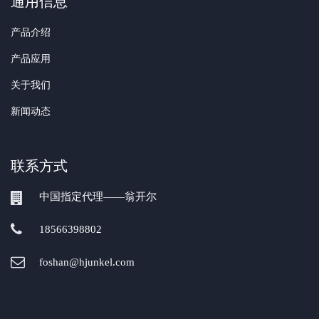
通用信息
产品介绍
产品应用
关于我们
新闻动态
联系方式
中国指定代理——翁开尔
18566398802
foshan@hjunkel.com