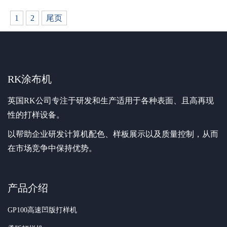
1
2
尾页
RK涂布机
英国RK公司专注于研发和生产适用于各种表面、且高再现
性的打样设备。
以帮助企业研发计算机配色、样板展示以及质量控制，从而
在市场竞争中保持优势。
产品介绍
GP100高速凹版打样机