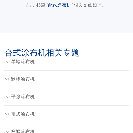
品，43篇“
台式涂布机
”相关文章如下。
台式涂布机相关专题
>> 单辊涂布机
>> 刮棒涂布机
>> 平张涂布机
>> 帘式涂布机
>> 窄幅涂布机