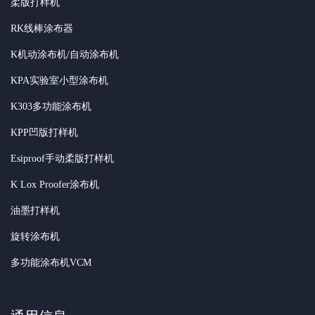
柔版打样机
RK线棒涂布器
K机动涂布机/自动涂布机
KPA实验室小型涂布机
K303多功能涂布机
KPP凹版打样机
Esiproof手动柔版打样机
K Lox Proofer涂布机
油墨打样机
旋转涂布机
多功能涂布机VCM