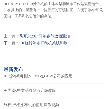
ROTARY COATER涂布机的主体构架和涂布工作站紧密结合，
并在其上的二层置有一个抗重压的可锁抽屉，方便了涂布/印刷
圆辊、工具和其它附件的存储。
上一篇：
翁开尔2014马年春节放假通知
下一篇：
RK旋转涂布打稿机柔版印刷
最新发布
RK涂布印刷机VCML在GEW公司的应用
英国RK中文品牌站点升级改版
线棒,线棒涂布机的使用操作视频