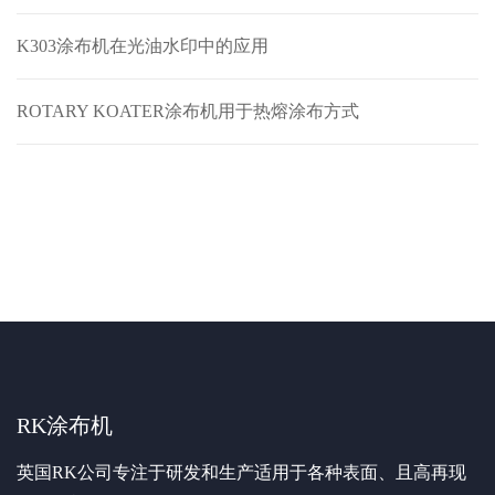
K303涂布机在光油水印中的应用
ROTARY KOATER涂布机用于热熔涂布方式
RK涂布机
英国RK公司专注于研发和生产适用于各种表面、且高再现