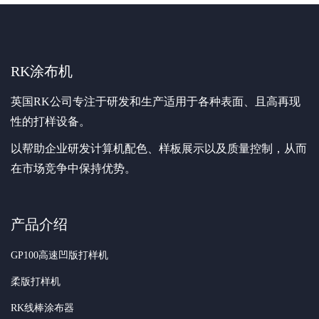
RK涂布机
英国RK公司专注于研发和生产适用于各种表面、且高再现
性的打样设备。
以帮助企业研发计算机配色、样板展示以及质量控制，从而
在市场竞争中保持优势。
产品介绍
GP100高速凹版打样机
柔版打样机
RK线棒涂布器