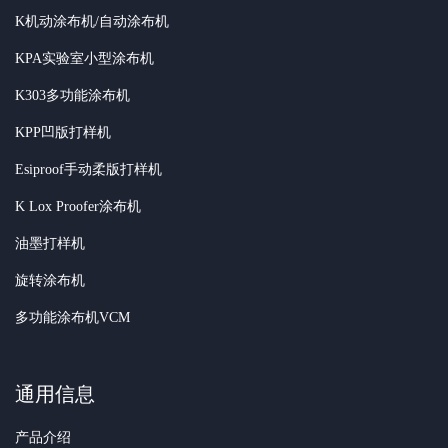
K机动涂布机/自动涂布机
KPA实验室小型涂布机
K303多功能涂布机
KPP凹版打样机
Esiproof手动柔版打样机
K Lox Proofer涂布机
油墨打样机
旋转涂布机
多功能涂布机VCM
通用信息
产品介绍