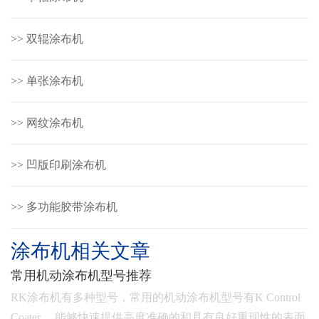
>> 双辊涂布机
>> 单张涂布机
>> 网纹涂布机
>> 凹版印刷涂布机
>> 多功能胶带涂布机
涂布机相关文章
常用机动涂布机型号推荐
RK涂布机有多种型号，常用的机动涂布机型号有K Control
Coater ，能够快速提供高度准确的和具有良好重现性的表面