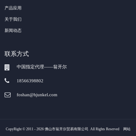
产品应用
关于我们
新闻动态
联系方式
中国指定代理——翁开尔
18566398802
foshan@hjunkel.com
CopyRight © 2011 - 2026 佛山市翁开尔贸易有限公司. All Rights Reserved
网站