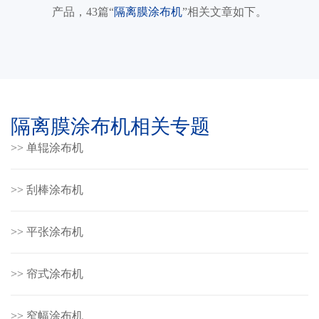
产品，43篇“
隔离膜涂布机
”相关文章如下。
隔离膜涂布机相关专题
>> 单辊涂布机
>> 刮棒涂布机
>> 平张涂布机
>> 帘式涂布机
>> 窄幅涂布机