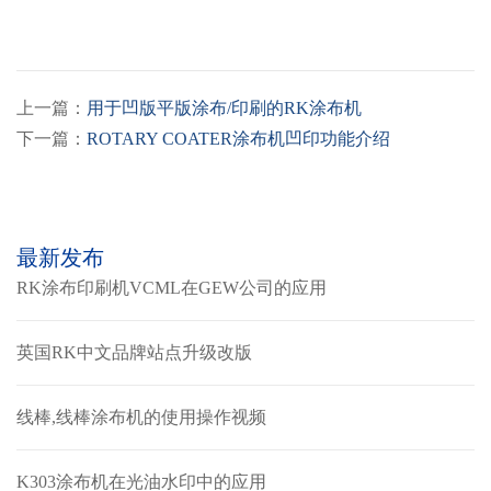
上一篇：
用于凹版平版涂布/印刷的RK涂布机
下一篇：
ROTARY COATER涂布机凹印功能介绍
最新发布
RK涂布印刷机VCML在GEW公司的应用
英国RK中文品牌站点升级改版
线棒,线棒涂布机的使用操作视频
K303涂布机在光油水印中的应用