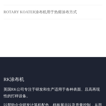
ROTARY KOATER涂布机用于热熔涂布方式
RK涂布机
英国RK公司专注于研发和生产适用于各种表面、且高再现
性的打样设备。
以帮助企业研发计算机配色、样板展示以及质量控制，从而