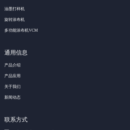
油墨打样机
旋转涂布机
多功能涂布机VCM
通用信息
产品介绍
产品应用
关于我们
新闻动态
联系方式