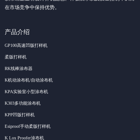
在市场竞争中保持优势。
产品介绍
GP100高速凹版打样机
柔版打样机
RK线棒涂布器
K机动涂布机/自动涂布机
KPA实验室小型涂布机
K303多功能涂布机
KPP凹版打样机
Esiproof手动柔版打样机
K Lox Proofer涂布机