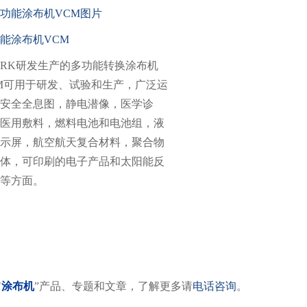
能涂布机VCM
RK研发生产的多功能转换涂布机
M可用于研发、试验和生产，广泛运
安全全息图，静电潜像，医学诊
医用敷料，燃料电池和电池组，液
示屏，航空航天复合材料，聚合物
体，可印刷的电子产品和太阳能反
等方面。
"
涂布机
”产品、专题和文章，了解更多请
电话咨询
。