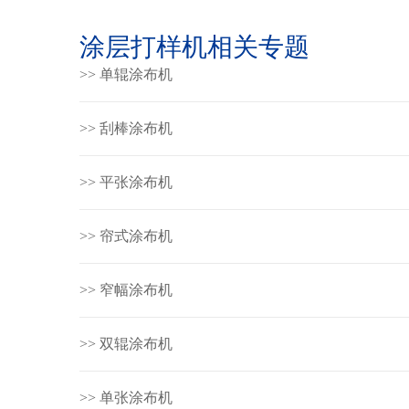
涂层打样机相关专题
>> 单辊涂布机
>> 刮棒涂布机
>> 平张涂布机
>> 帘式涂布机
>> 窄幅涂布机
>> 双辊涂布机
>> 单张涂布机