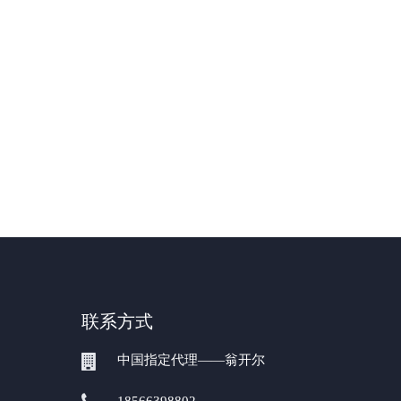
联系方式
中国指定代理——翁开尔