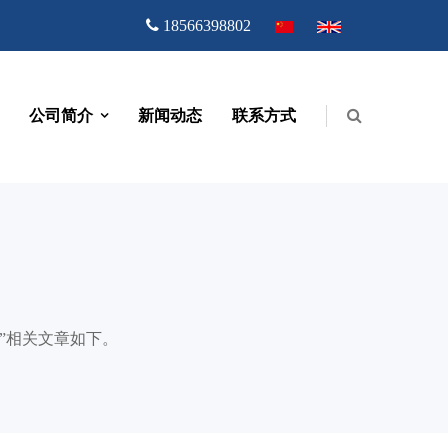
18566398802
公司简介
新闻动态
联系方式
”相关文章如下。