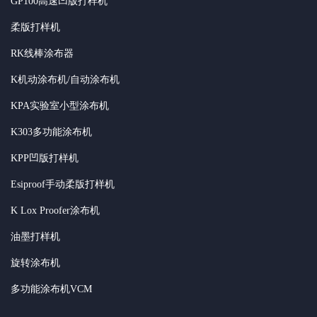
GP100高速凹版打样机
柔版打样机
RK线棒涂布器
K机动涂布机/自动涂布机
KPA实验室小型涂布机
K303多功能涂布机
KPP凹版打样机
Esiproof手动柔版打样机
K Lox Proofer涂布机
油墨打样机
旋转涂布机
多功能涂布机VCM