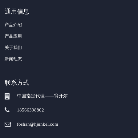
通用信息
产品介绍
产品应用
关于我们
新闻动态
联系方式
中国指定代理——翁开尔
18566398802
foshan@hjunkel.com