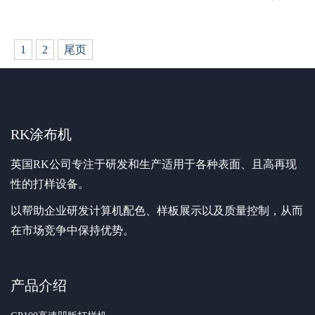
1
2
尾页
RK涂布机
英国RK公司专注于研发和生产适用于各种表面、且高再现
性的打样设备。
以帮助企业研发计算机配色、样板展示以及质量控制，从而
在市场竞争中保持优势。
产品介绍