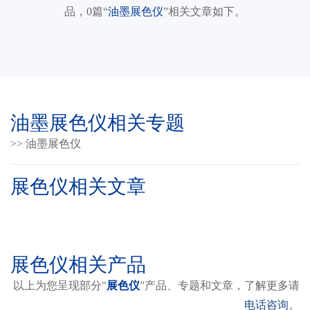
品，0篇“
油墨展色仪
”相关文章如下。
油墨展色仪相关专题
>> 油墨展色仪
展色仪相关文章
展色仪相关产品
以上为您呈现部分"
展色仪
”产品、专题和文章，了解更多请
电话咨询
。