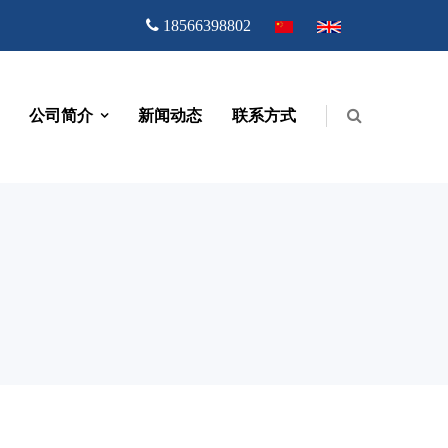
18566398802
公司简介
新闻动态
联系方式