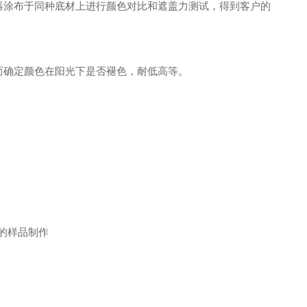
器涂布于同种底材上进行颜色对比和遮盖力测试，得到客户的
而确定颜色在阳光下是否褪色，耐低高等。
的样品制作