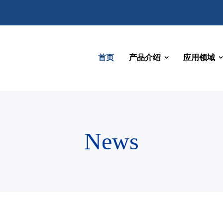
首页
产品介绍
应用领域
News