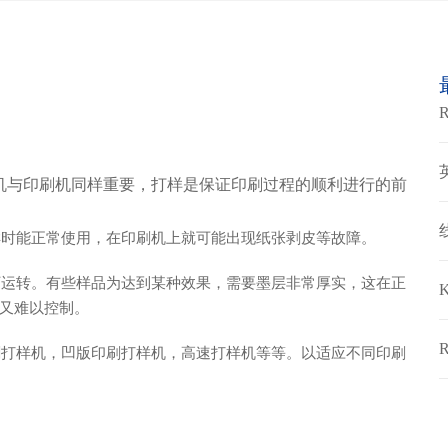
与印刷机同样重要，打样是保证印刷过程的顺利进行的前
能正常使用，在印刷机上就可能出现纸张剥皮等故障。
下运转。有些样品为达到某种效果，需要墨层非常厚实，这在正
又难以控制。
样机，凹版印刷打样机，高速打样机等等。以适应不同印刷