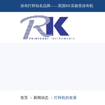
涂布打样知名品牌——英国RK实验室涂布机
首页
新闻动态
打样机的发展