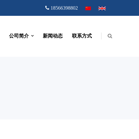
18566398802
公司简介
新闻动态
联系方式