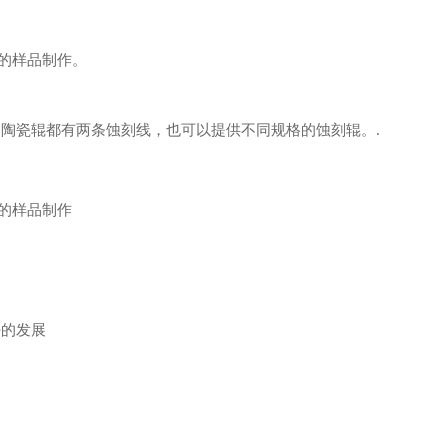
。
色的样品制作。
瓷辊都有两条蚀刻线，也可以提供不同规格的蚀刻辊。.
的样品制作
的发展