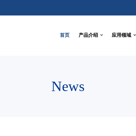
首页
产品介绍
应用领域
News