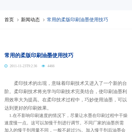
首页
新闻动态
常用的柔版印刷油墨使用技巧
常用的柔版印刷油墨使用技巧
2011-11-23T9:2:36
4466
柔印技术的出现，意味着印刷技术又进入了一个新的台
阶。柔印刷技术将光学与印刷技术完美结合，使印刷油墨利
用效率大为提高。在柔印技术过程中，巧妙使用油墨，可以
达到更好的印刷效果。
1.在不影响印刷速度的情况下，尽量让水墨在印刷过程中干燥
速度慢一点。这可以加慢干剂进行调节。不同厂家的油墨所需
加入的慢干剂用量不同，一般不超过5%。加入慢干剂后油墨会