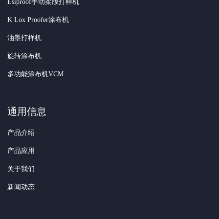
Esiproof手动柔版打样机
K Lox Proofer涂布机
油墨打样机
旋转涂布机
多功能涂布机VCM
通用信息
产品介绍
产品应用
关于我们
新闻动态