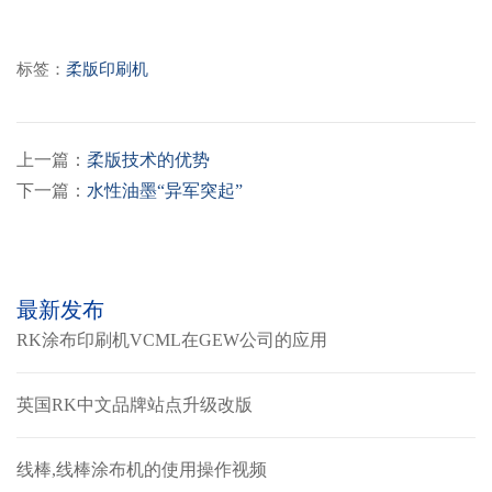
标签：
柔版印刷机
上一篇：
柔版技术的优势
下一篇：
水性油墨“异军突起”
最新发布
RK涂布印刷机VCML在GEW公司的应用
英国RK中文品牌站点升级改版
线棒,线棒涂布机的使用操作视频