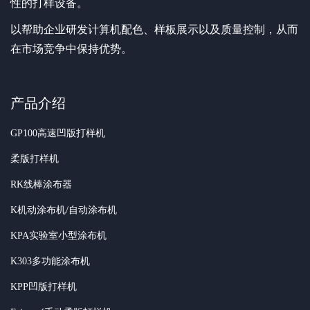
性的打样设备。
以帮助企业研发计算机配色、样板展示以及质量控制，从而
在市场竞争中保持优势。
产品介绍
GP100高速凹版打样机
柔版打样机
RK线棒涂布器
K机动涂布机/自动涂布机
KPA实验室小型涂布机
K303多功能涂布机
KPP凹版打样机