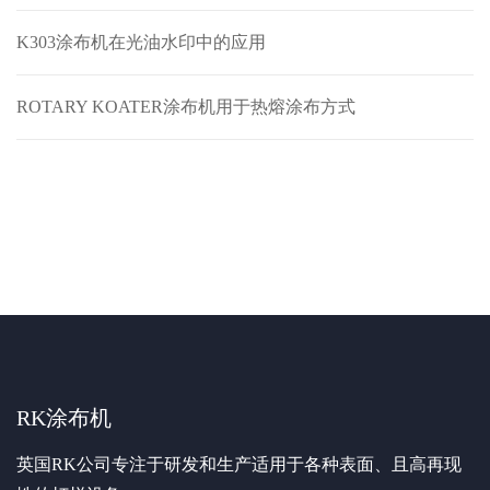
K303涂布机在光油水印中的应用
ROTARY KOATER涂布机用于热熔涂布方式
RK涂布机
英国RK公司专注于研发和生产适用于各种表面、且高再现