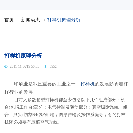
首页
新闻动态
打样机原理分析
打样机原理分析
2011-11-02T9:53:55
3952
印刷业是我国重要的工业之一，
打样机
的发展影响着打
样行业的发展。
目前大多数箱型打样机都至少包括以下几个组成部分：机
台(包括工作台)部分；电气控制及驱动部分；真空吸附系统；组
合工具头(切割/压线/绘图)；图形传输及操作系统等；有的打样
机还必须要有压缩空气系统。