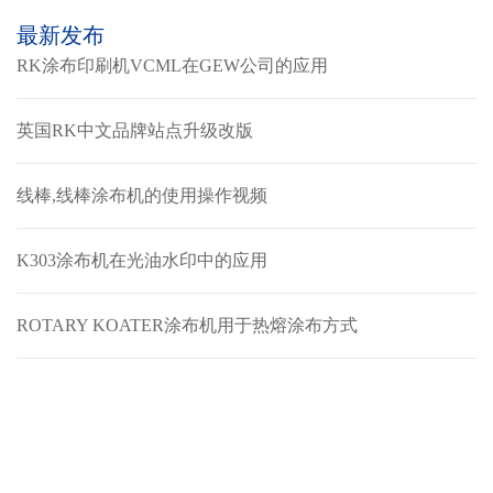
最新发布
RK涂布印刷机VCML在GEW公司的应用
英国RK中文品牌站点升级改版
线棒,线棒涂布机的使用操作视频
K303涂布机在光油水印中的应用
ROTARY KOATER涂布机用于热熔涂布方式