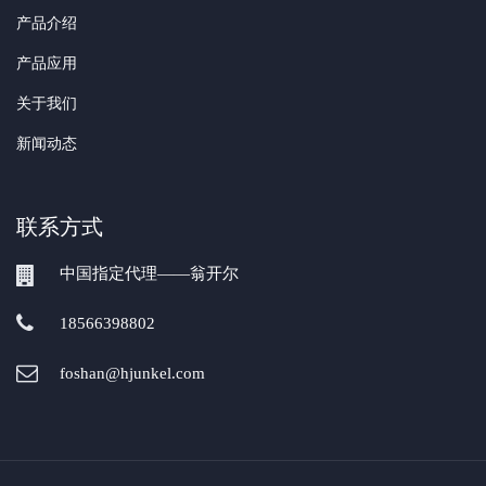
产品介绍
产品应用
关于我们
新闻动态
联系方式
中国指定代理——翁开尔
18566398802
foshan@hjunkel.com