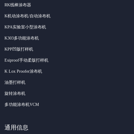
RK线棒涂布器
K机动涂布机/自动涂布机
KPA实验室小型涂布机
K303多功能涂布机
KPP凹版打样机
Esiproof手动柔版打样机
K Lox Proofer涂布机
油墨打样机
旋转涂布机
多功能涂布机VCM
通用信息