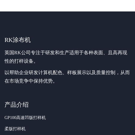
RK涂布机
英国RK公司专注于研发和生产适用于各种表面、且高再现
性的打样设备。
以帮助企业研发计算机配色、样板展示以及质量控制，从而
在市场竞争中保持优势。
产品介绍
GP100高速凹版打样机
柔版打样机