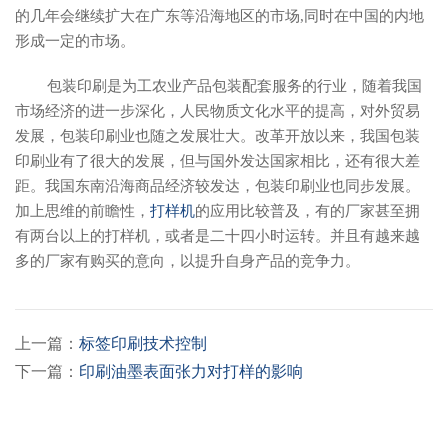
的几年会继续扩大在广东等沿海地区的市场,同时在中国的内地
形成一定的市场。
包装印刷是为工农业产品包装配套服务的行业，随着我国
市场经济的进一步深化，人民物质文化水平的提高，对外贸易
发展，包装印刷业也随之发展壮大。改革开放以来，我国包装
印刷业有了很大的发展，但与国外发达国家相比，还有很大差
距。我国东南沿海商品经济较发达，包装印刷业也同步发展。
加上思维的前瞻性，
打样机
的应用比较普及，有的厂家甚至拥
有两台以上的打样机，或者是二十四小时运转。并且有越来越
多的厂家有购买的意向，以提升自身产品的竞争力。
上一篇：
标签印刷技术控制
下一篇：
印刷油墨表面张力对打样的影响