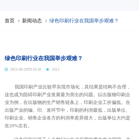
首页
新闻动态
绿色印刷行业在我国举步艰难？
绿色印刷行业在我国举步艰难？
2011-09-29T9:19:18
3313
我国印刷产业比较早实现市场化，其结果是结构不合理，
这也成为阻碍印刷产业发展最为突出的问题。以出版物印刷企
业为例，在出版物的生产销售链条上，印刷企业工价偏低。在
出版产业的编、印、发环节中，印刷的利润最低，出版单位、
印刷企业、销售企业各方的利润率差异很大，出版单位大约是
在20%左右。