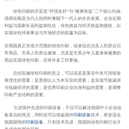
绿色印刷的宗旨是“环境友好”与“健康有益”二个核心内涵。
强调在顾及当代人的同时兼顾下一代人的生存发展。企业近期
利益与国家长远利益相结合，绿色效益与经济效益相接轨，以
实现绿色环保事业与市场经济的双赢为目标。
在我国真正实现大范围的绿色印刷，或者说在涉及人民群众日
常用品、关系人民群众健康，尤其是关系少年儿童身体健康的
用品实现绿色印刷，还有许多工作要做。
总结实施绿色印刷的意义，可以说是是落实中央可持续发
展理念的需要；是贯彻以人为本宗旨的需要；是实现节能减排
与低碳经济的需要；是优秀印刷企业自身利益的需要；是调整
印刷产业结构的需要。
引进国外先进的印刷设备，不仅可以解决我国中小企业设
备落后的境况，同时还可以借鉴国外
印刷设备
技术，研发适合
我国国情的
印刷设备
。只有技术先进，我国的绿色印刷行业才