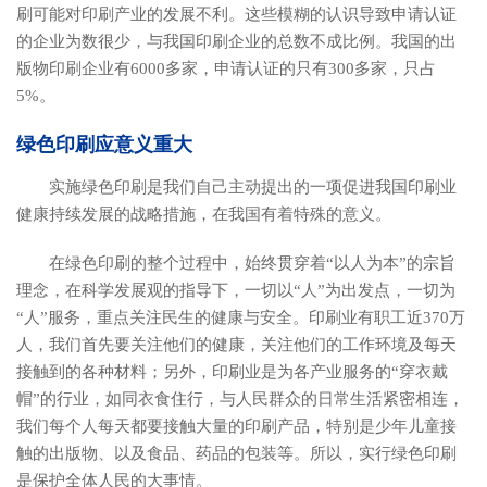
刷可能对印刷产业的发展不利。这些模糊的认识导致申请认证
的企业为数很少，与我国印刷企业的总数不成比例。我国的出
版物印刷企业有6000多家，申请认证的只有300多家，只占
5%。
绿色印刷应意义重大
实施绿色印刷是我们自己主动提出的一项促进我国印刷业
健康持续发展的战略措施，在我国有着特殊的意义。
在绿色印刷的整个过程中，始终贯穿着“以人为本”的宗旨
理念，在科学发展观的指导下，一切以“人”为出发点，一切为
“人”服务，重点关注民生的健康与安全。印刷业有职工近370万
人，我们首先要关注他们的健康，关注他们的工作环境及每天
接触到的各种材料；另外，印刷业是为各产业服务的“穿衣戴
帽”的行业，如同衣食住行，与人民群众的日常生活紧密相连，
我们每个人每天都要接触大量的印刷产品，特别是少年儿童接
触的出版物、以及食品、药品的包装等。所以，实行绿色印刷
是保护全体人民的大事情。