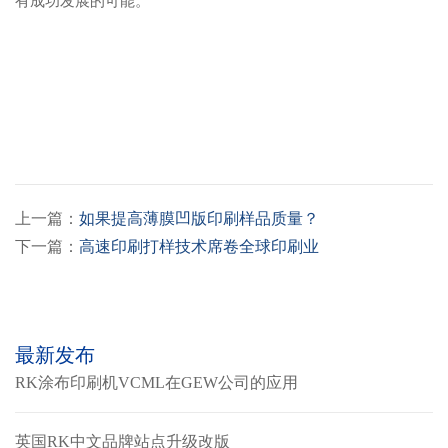
有成功发展的可能。
上一篇：
如果提高薄膜凹版印刷样品质量？
下一篇：
高速印刷打样技术席卷全球印刷业
最新发布
RK涂布印刷机VCML在GEW公司的应用
英国RK中文品牌站点升级改版