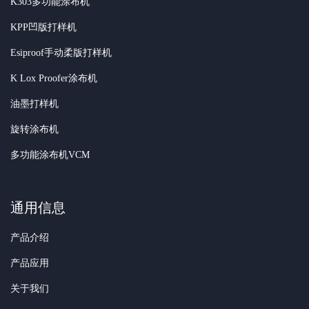
K303多功能涂布机
KPP凹版打样机
Esiproof手动柔版打样机
K Lox Proofer涂布机
油墨打样机
旋转涂布机
多功能涂布机VCM
通用信息
产品介绍
产品应用
关于我们