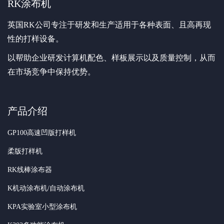
RK涂布机
英国RK公司专注于研发和生产适用于各种表面、且高再现
性的打样设备。
以帮助企业研发计算机配色、样板展示以及质量控制，从而
在市场竞争中保持优势。
产品介绍
GP100高速凹版打样机
柔版打样机
RK线棒涂布器
K机动涂布机/自动涂布机
KPA实验室小型涂布机