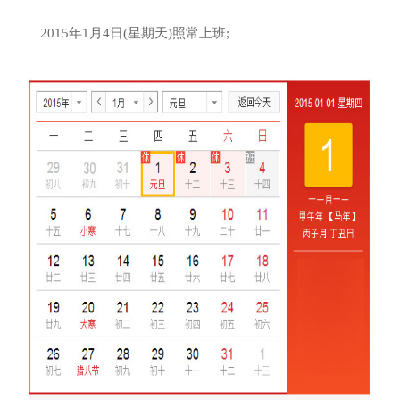
2015年1月4日(星期天)照常上班;