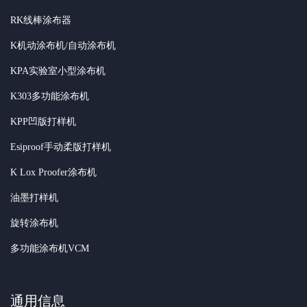
RK线棒涂布器
K机动涂布机/自动涂布机
KPA实验室小型涂布机
K303多功能涂布机
KPP凹版打样机
Esiproof手动柔版打样机
K Lox Proofer涂布机
油墨打样机
旋转涂布机
多功能涂布机VCM
通用信息