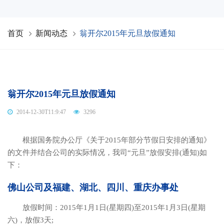
首页
新闻动态
翁开尔2015年元旦放假通知
翁开尔2015年元旦放假通知
2014-12-30T11:9:47
3296
根据国务院办公厅《关于2015年部分节假日安排的通知》
的文件并结合公司的实际情况，我司“元旦”放假安排(通知)如
下：
佛山公司及福建、湖北、四川、重庆办事处
放假时间：2015年1月1日(星期四)至2015年1月3日(星期
六)，放假3天;