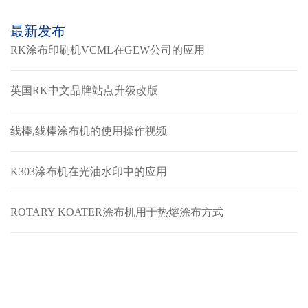
最新发布
RK涂布印刷机VCML在GEW公司的应用
英国RK中文品牌站点升级改版
线棒,线棒涂布机的使用操作视频
K303涂布机在光油水印中的应用
ROTARY KOATER涂布机用于热熔涂布方式