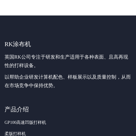
RK涂布机
英国RK公司专注于研发和生产适用于各种表面、且高再现
性的打样设备。
以帮助企业研发计算机配色、样板展示以及质量控制，从而
在市场竞争中保持优势。
产品介绍
GP100高速凹版打样机
柔版打样机