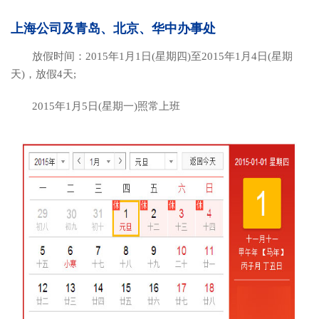
上海公司及青岛、北京、华中办事处
放假时间：2015年1月1日(星期四)至2015年1月4日(星期
天)，放假4天;
2015年1月5日(星期一)照常上班