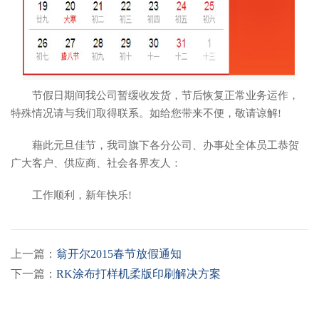
节假日期间我公司暂缓收发货，节后恢复正常业务运作，
特殊情况请与我们取得联系。如给您带来不便，敬请谅解!
藉此元旦佳节，我司旗下各分公司、办事处全体员工恭贺
广大客户、供应商、社会各界友人：
工作顺利，新年快乐!
上一篇：
翁开尔2015春节放假通知
下一篇：
RK涂布打样机柔版印刷解决方案