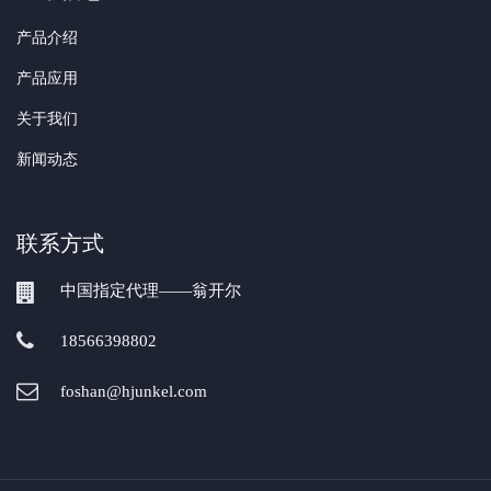
产品介绍
产品应用
关于我们
新闻动态
联系方式
中国指定代理——翁开尔
18566398802
foshan@hjunkel.com