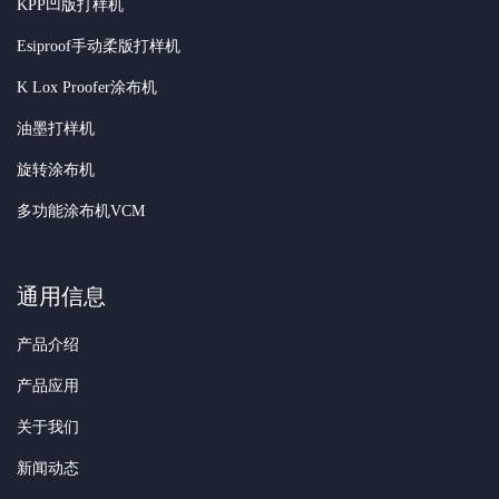
KPP凹版打样机
Esiproof手动柔版打样机
K Lox Proofer涂布机
油墨打样机
旋转涂布机
多功能涂布机VCM
通用信息
产品介绍
产品应用
关于我们
新闻动态