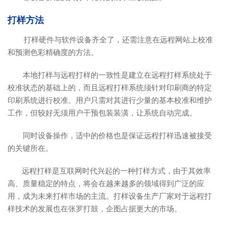
打样方法
打样硬件与软件设备齐全了，还需注意在远程网站上校准
和预测色彩精确度的方法。
本地打样与远程打样的一致性是建立在远程打样系统处于
校准状态的基础上的，而且远程打样系统须针对印刷商的特定
印刷系统进行校准。用户只需对其进行少量的基本校准和维护
工作，但较好无须用户干预包装装潢，让系统自动完成。
同时设备操作，适中的价格也是保证远程打样迅速被接受
的关键所在。
远程打样是互联网时代兴起的一种打样方式，由于其效率
高、质量稳定的特点，将会在越来越多的领域得到广泛的应
用，成为未来打样市场的主流。打样设备生产厂家对于远程打
样技术的发展也在张罗打鼓，企图占据更大的市场。