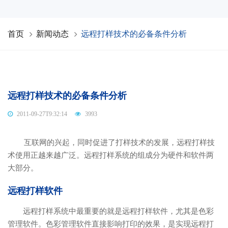
首页
新闻动态
远程打样技术的必备条件分析
远程打样技术的必备条件分析
2011-09-27T9:32:14
3993
互联网的兴起，同时促进了打样技术的发展，远程打样技
术使用正越来越广泛。远程打样系统的组成分为硬件和软件两
大部分。
远程打样软件
远程打样系统中最重要的就是远程打样软件，尤其是色彩
管理软件。色彩管理软件直接影响打印的效果，是实现远程打