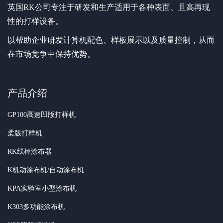
英国RK公司专注于研发和生产适用于各种表面、且高再现
性的打样设备。
以帮助企业研发计算机配色、样板展示以及质量控制，从而
在市场竞争中保持优势。
产品介绍
GP100高速凹版打样机
柔版打样机
RK线棒涂布器
K机动涂布机/自动涂布机
KPA实验室小型涂布机
K303多功能涂布机