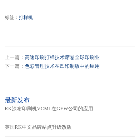
标签：
打样机
上一篇：
高速印刷打样技术席卷全球印刷业
下一篇：
色彩管理技术在凹印制版中的应用
最新发布
RK涂布印刷机VCML在GEW公司的应用
英国RK中文品牌站点升级改版