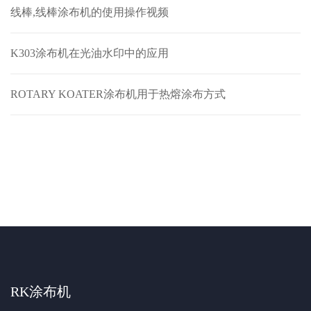
线棒,线棒涂布机的使用操作视频
K303涂布机在光油水印中的应用
ROTARY KOATER涂布机用于热熔涂布方式
RK涂布机