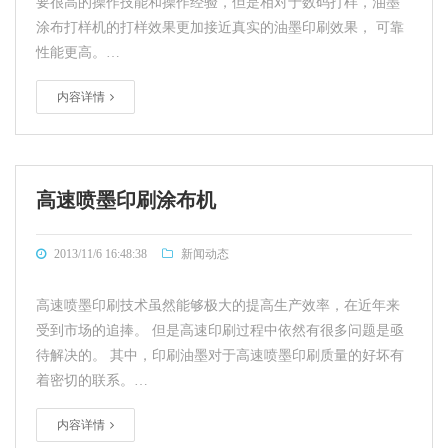
要很高的操作技能和操作经验，但是相对于数码打样，油墨
涂布打样机的打样效果更加接近真实的油墨印刷效果， 可靠
性能更高。…
内容详情
高速喷墨印刷涂布机
2013/11/6 16:48:38
新闻动态
高速喷墨印刷技术虽然能够极大的提高生产效率，在近年来
受到市场的追捧。 但是高速印刷过程中依然有很多问题是亟
待解决的。 其中，印刷油墨对于高速喷墨印刷质量的好坏有
着密切的联系。…
内容详情