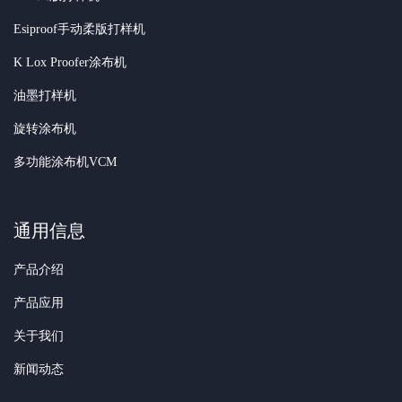
Esiproof手动柔版打样机
K Lox Proofer涂布机
油墨打样机
旋转涂布机
多功能涂布机VCM
通用信息
产品介绍
产品应用
关于我们
新闻动态