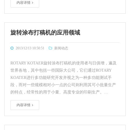
内容详情
旋转涂布打稿机的应用领域
2013/12/13 10:50:51
新闻动态
ROTARY KOTAER旋转涂布打稿机的使用者与日俱增，遍及
世界各地，其中包括一些国际大公司，它们通过ROTARY
KOATER进行多功能研究开发并视之为一种多功能测试手
段，而对一些规模相对小一点的公司则利用其可小批量生产
的特点，经常性的用于小量、高度专业的印刷生产。…
内容详情