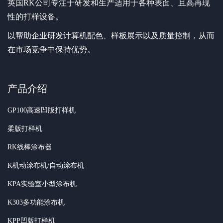
英国RK公司专注于研发和生产适用于各种表面、且高再现
性的打样设备。
以帮助企业研发计算机配色、样板展示以及质量控制，从而
在市场竞争中保持优势。
产品介绍
GP100高速凹版打样机
柔版打样机
RK线棒涂布器
K机动涂布机/自动涂布机
KPA实验室小型涂布机
K303多功能涂布机
KPP凹版打样机