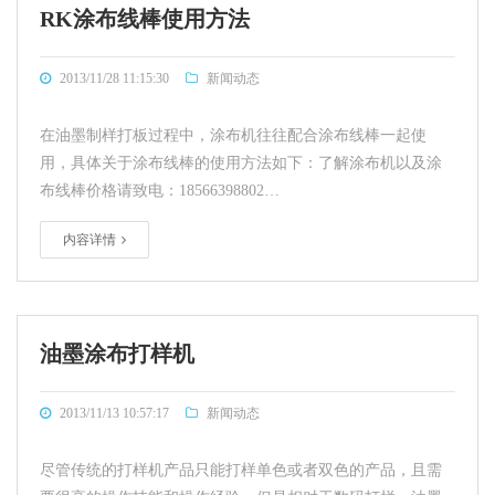
RK涂布线棒使用方法
2013/11/28 11:15:30
新闻动态
在油墨制样打板过程中，涂布机往往配合涂布线棒一起使
用，具体关于涂布线棒的使用方法如下：了解涂布机以及涂
布线棒价格请致电：18566398802…
内容详情
油墨涂布打样机
2013/11/13 10:57:17
新闻动态
尽管传统的打样机产品只能打样单色或者双色的产品，且需