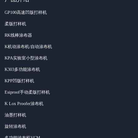
GP100高速凹版打样机
柔版打样机
RK线棒涂布器
K机动涂布机/自动涂布机
KPA实验室小型涂布机
K303多功能涂布机
KPP凹版打样机
Esiproof手动柔版打样机
K Lox Proofer涂布机
油墨打样机
旋转涂布机
多功能涂布机VCM