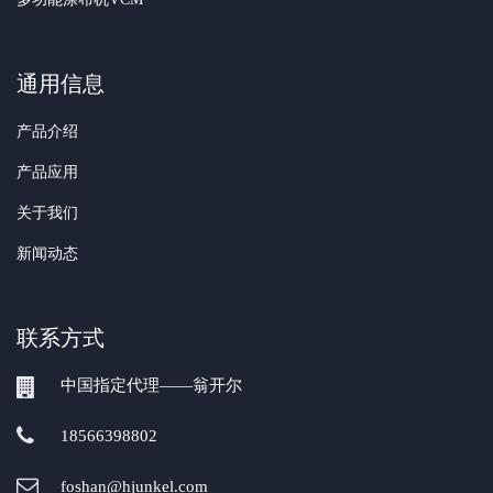
通用信息
产品介绍
产品应用
关于我们
新闻动态
联系方式
中国指定代理——翁开尔
18566398802
foshan@hjunkel.com