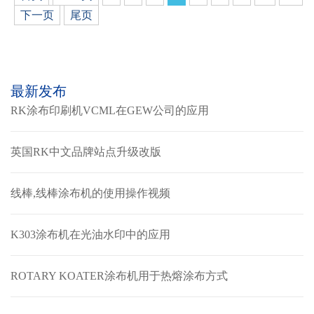
下一页
尾页
最新发布
RK涂布印刷机VCML在GEW公司的应用
英国RK中文品牌站点升级改版
线棒,线棒涂布机的使用操作视频
K303涂布机在光油水印中的应用
ROTARY KOATER涂布机用于热熔涂布方式