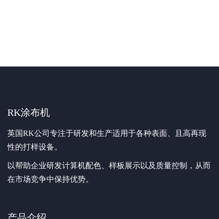
RK涂布机
英国RK公司专注于研发和生产适用于各种表面、且高再现
性的打样设备。
以帮助企业研发计算机配色、样板展示以及质量控制，从而
在市场竞争中保持优势。
产品介绍