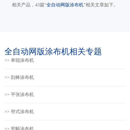
相关产品，43篇“
全自动网版涂布机
”相关文章如下。
全自动网版涂布机相关专题
>> 单辊涂布机
>> 刮棒涂布机
>> 平张涂布机
>> 帘式涂布机
>> 窄幅涂布机