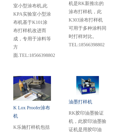
机是RK新推出的
室小型涂布机,此
涂布打样机，此
KPA实验室小型涂
K303涂布打样机
布机基于K101涂
可用于多种涂料同
布打样机改进而
时打样对比。
成，专用于涂料等
TEL:18566398802
方
面.TEL:18566398802
油墨打样机
K Lox Proofer涂布
RK胶印油墨验证
机
机，此胶印油墨验
K乐施打样机包括
证机是用胶印油