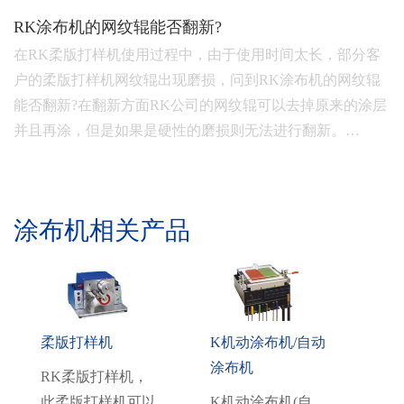
RK涂布机的网纹辊能否翻新?
在RK柔版打样机使用过程中，由于使用时间太长，部分客
户的柔版打样机网纹辊出现磨损，问到RK涂布机的网纹辊
能否翻新?在翻新方面RK公司的网纹辊可以去掉原来的涂层
并且再涂，但是如果是硬性的磨损则无法进行翻新。…
涂布机相关产品
柔版打样机
K机动涂布机/自动
涂布机
RK柔版打样机，
此柔版打样机可以
K机动涂布机(自