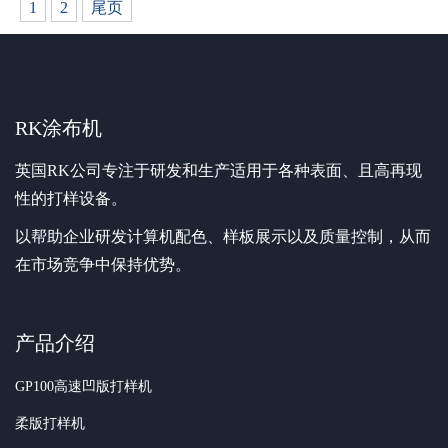
1
2
尾页
RK涂布机
英国RK公司专注于研发和生产适用于各种表面、且高再现
性的打样设备。
以帮助企业研发计算机配色、样板展示以及质量控制，从而
在市场竞争中保持优势。
产品介绍
GP100高速凹版打样机
柔版打样机