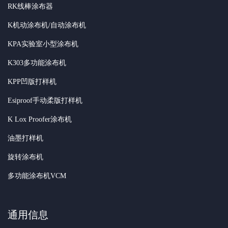
RK线棒涂布器
K机动涂布机/自动涂布机
KPA实验室小型涂布机
K303多功能涂布机
KPP凹版打样机
Esiproof手动柔版打样机
K Lox Proofer涂布机
油墨打样机
旋转涂布机
多功能涂布机VCM
通用信息