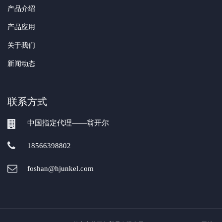
产品介绍
产品应用
关于我们
新闻动态
联系方式
中国指定代理——翁开尔
18566398802
foshan@hjunkel.com